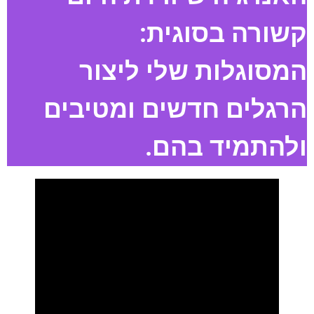
קשורה בסוגית:
המסוגלות שלי ליצור
הרגלים חדשים ומטיבים
ולהתמיד בהם.