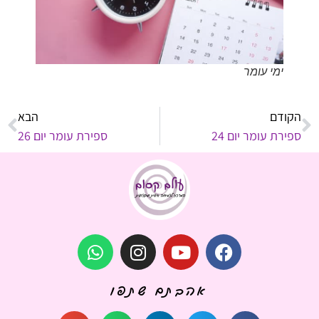
ימי עומר
הקודם
הבא
ספירת עומר יום 24
ספירת עומר יום 26
אהבתם שתפו