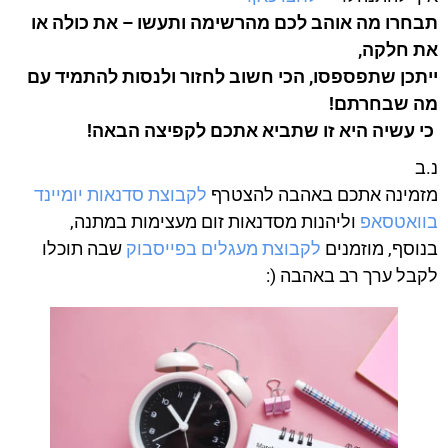
תבחרו מה אוהב לכם מהרשימה ותעשו – את כולה או
את חלקה,
ייתכן שתפספסו, הכי חשוב לחזור ולנסות להתמיד עם
מה שבחרתם!
כי עשיה היא זו שתביא אתכם לקפיצה הבאה!
נ.ב
מזמינה אתכם באהבה להצטרף
לקבוצת סדנאות יומיינד
בוואטסאפ
וליהנות מסדנאות זום מעצימות במתנה,
בנוסף, מוזמנים
לקבוצת מעגלים בפייסבוק
שבה תוכלו
לקבל ערך רב באהבה (: