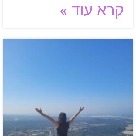
קרא עוד »