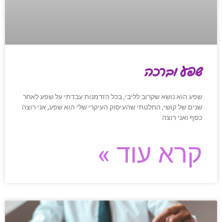
שפע וברכה
שפע הוא נושא שקרוב לליבי, בכל הזדמנות עבדתי על שפע לאחר
שנים של קושי, החלטתי שהעיסוק העיקרי שלי הוא שפע, אני רוצה
כסף ואני רוצה
קרא עוד »