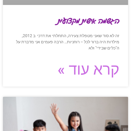
הגשמה אישית מקצועית
זה לא סוד שאני מטפלת צעירה, התחלתי את דרכי ב 2012,
מילדות היה ברור לכל – רוחניות… הרבה פעמים אני מדברת על
ה"כלים שבידי" ולא
קרא עוד »