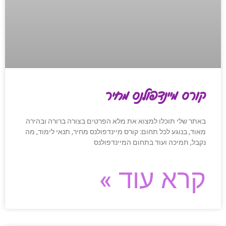
קורס מיינדפולנס מחיר
באתר שלי תוכלו למצוא את מלא הפרטים בצורה ברורה ובהירה
מאוד, בנוגע לכל תחום: קורס מיינדפולנס מחיר, תנאי לימוד, מה
נקבל, תמיכה ועוד בתחום המיינדפולנס
קרא עוד »