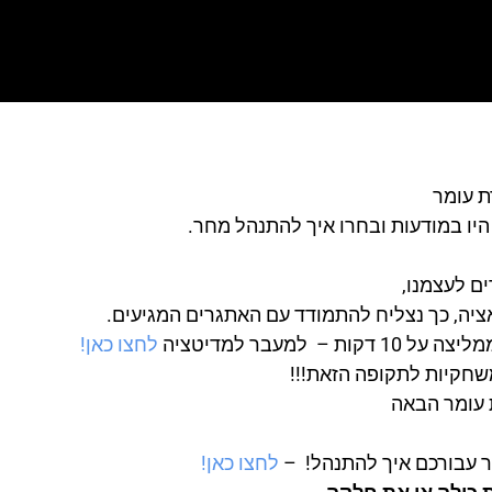
ת עומר
היו במודעות ובחרו איך להתנהל מחר.
ם לעצמנו,
אציה, כך נצליח להתמודד עם האתגרים המגיעים.
למעבר למדיטציה
לחצו כאן!
חקיות לתקופה הזאת!!!
 עומר הבאה
ר עבורכם איך להתנהל! –
לחצו כאן!