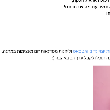
כולה או את חלקה,
להתמיד עם מה שבחרתם!
!
 יומיינד בוואטסאפ
וליהנות מסדנאות זום מעצימות במתנה,
 תוכלו לקבל ערך רב באהבה (: