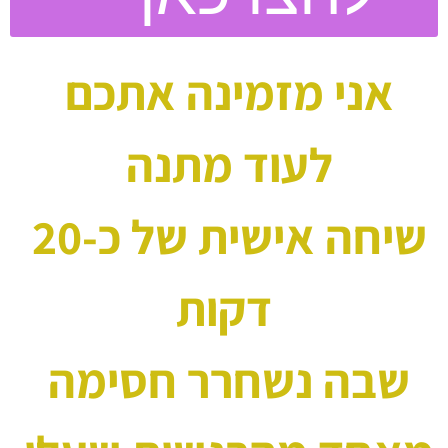
אני מזמינה אתכם 
לעוד מתנה 
שיחה אישית של כ-20 
דקות
שבה נשחרר חסימה 