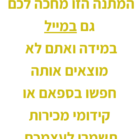
המתנה הזו מחכה לכם 
גם 
במייל
במידה ואתם לא 
מוצאים אותה
 חפשו בספאם או 
קידומי מכירות
תשמרו לעצמכם 