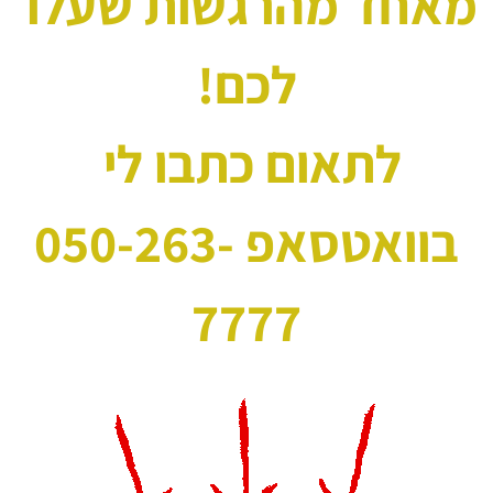
מאחד מהרגשות שעלו 
לכם!
לתאום כתבו לי 
בוואטסאפ 050-263-
7777