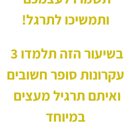
ותמשיכו לתרגל!
בשיעור הזה תלמדו 3 
עקרונות סופר חשובים
ואיתם תרגיל מעצים 
במיוחד