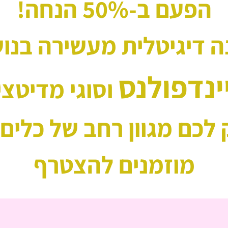
הפעם ב-50% הנחה!
 דיגיטלית מעשירה בנו
ינדפולנס
 וסוגי מדיטצי
לכם מגוון רחב של כלים ו
מוזמנים להצטרף