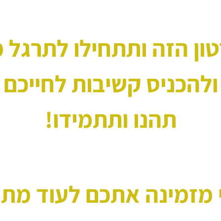
ון הזה ותתחילו לתרגל 
ולהכניס קשיבות לחייכם
תהנו ותתמידו!
 מזמינה אתכם לעוד מתנ