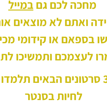
מחכה לכם גם
במייל
דה ואתם לא מוצאים או
 בספאם או קידומי מכי
ו לעצמכם ותמשיכו לתר
לחיות בסנטר