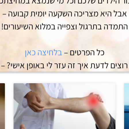
ר הילדים שלכם וכל מי שנמצא במחיצתכ
אבל היא מצריכה השקעה יומית קבועה –
התמדה בתרגול וצפייה במלוא השיעורים!
כל הפרטים –
בלחיצה כאן
וצים לדעת איך זה עזר לי באופן אישי? –