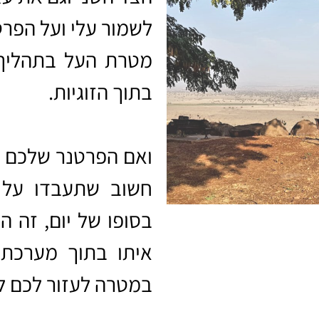
לשמור עלי ועל הפר
מטרת העל בתהליך 
בתוך הזוגיות.
ואם הפרטנר שלכם פ
חשוב שתעבדו על ע
בסופו של יום, זה 
איתו בתוך מערכת
במטרה לעזור לכם לצ