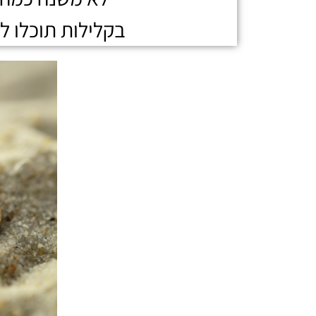
בקלילות תוכלו ל