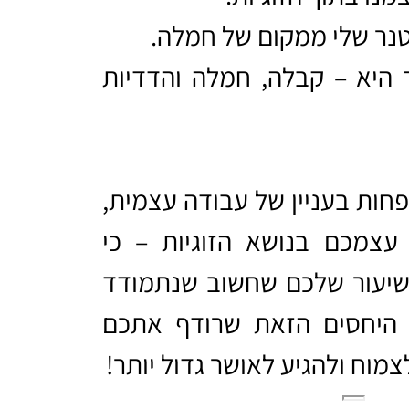
טנר שלי ממקום של חמלה.
היא –
קבלה, חמלה והדדיות
חות בעניין של עבודה עצמית,
צמכם בנושא הזוגיות – כי
השיעור שלכם שחשוב שנתמודד
 היחסים הזאת שרודף אתכם
מוח ולהגיע לאושר גדול יותר!