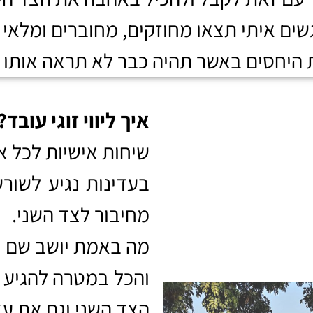
ים איתי תצאו מחוזקים, מחוברים ומלאי 
היחסים באשר תהיה כבר לא תראה אותו 
איך ליווי זוגי עובד?
שיחות אישיות לכל א
בעדינות נגיע לשור
מחיבור לצד השני.
מה באמת יושב שם ו
והכל במטרה להגיע ל
הצד השני וגם את עצמ