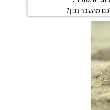
כם מהעבר נכון?