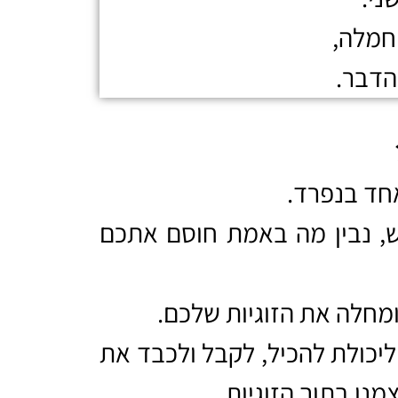
חמלה,
הדבר.
חד בנפרד.
ש, נבין מה באמת חוסם אתכם
מחלה את הזוגיות שלכם.
יכולת להכיל, לקבל ולכבד את
נו בתוך הזוגיות.