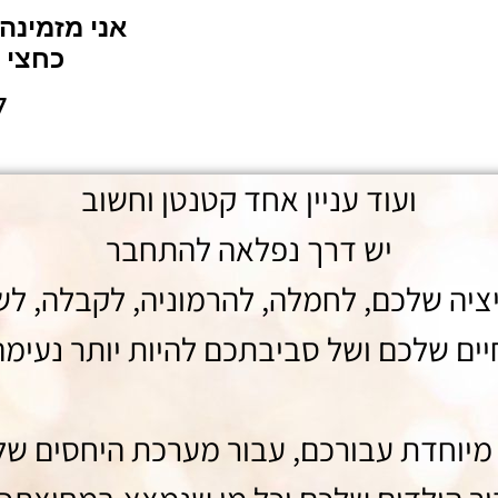
אני מזמינה
כחצי 
050-263-777
ועוד עניין אחד קטנטן וחשוב
יש דרך נפלאה להתחבר
ציה שלכם, לחמלה, להרמוניה, לקבלה, לש
ים שלכם ושל סביבתכם להיות יותר נעימה
מיוחדת עבורכם, עבור מערכת היחסים של