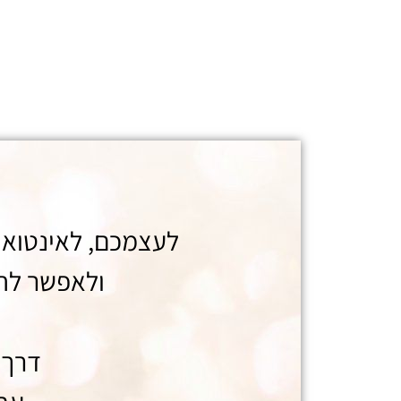
לעצמכם, לאינטואי
ולאפשר לחי
דרך 