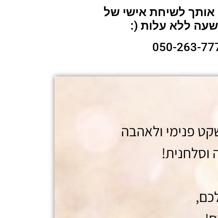
 אותך לשיחת אישי של
שעה ללא עלות (:
קט פנימי ולאהבה
 וסלחנית!
כם,