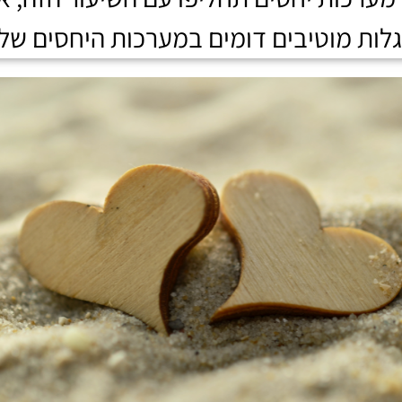
גלות מוטיבים דומים במערכות היחסים של