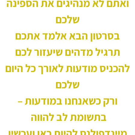
ואתם לא מנהיגים את הספינה
שלכם
בסרטון הבא אלמד אתכם
תרגיל מדהים שיעזור לכם
להכניס מודעות לאורך כל היום
שלכם
ורק כשאנחנו במודעות –
בתשומת לב להווה
מיינדפולנס להיות כאן ועכשיו