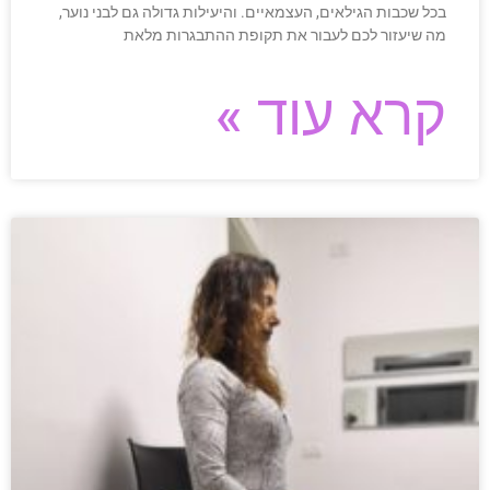
בכל שכבות הגילאים, העצמאיים. והיעילות גדולה גם לבני נוער,
מה שיעזור לכם לעבור את תקופת ההתבגרות מלאת
קרא עוד »