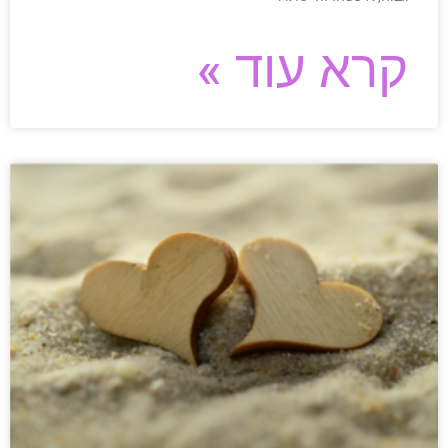
קרא עוד »