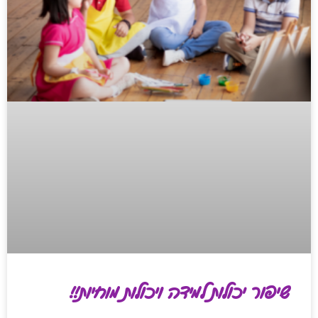
שיפור יכולות למידה ויכולות מוחיות!!