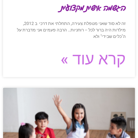
הגשמה אישית מקצועית
זה לא סוד שאני מטפלת צעירה, התחלתי את דרכי ב 2012,
מילדות היה ברור לכל – רוחניות… הרבה פעמים אני מדברת על
ה"כלים שבידי" ולא
קרא עוד »