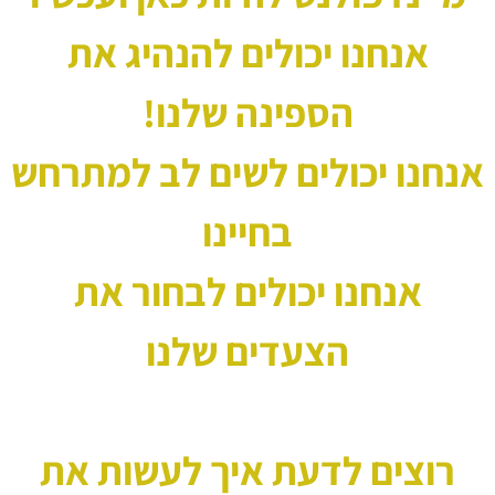
אנחנו יכולים להנהיג את
הספינה שלנו!
אנחנו יכולים לשים לב למתרחש
בחיינו
אנחנו יכולים לבחור את
הצעדים שלנו
רוצים לדעת איך לעשות את