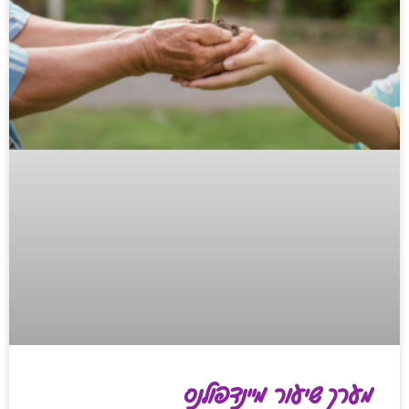
מערך שיעור מיינדפולנס