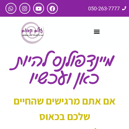
050-263-7777
מיינדפולנס להיות
כאן ועכשיו
אם אתם מרגישים שהחיים
שלכם בכאוס