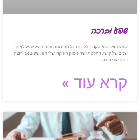
שפע וברכה
שפע הוא נושא שקרוב לליבי, בכל הזדמנות עבדתי על שפע לאחר
שנים של קושי, החלטתי שהעיסוק העיקרי שלי הוא שפע, אני רוצה
כסף ואני רוצה
קרא עוד »