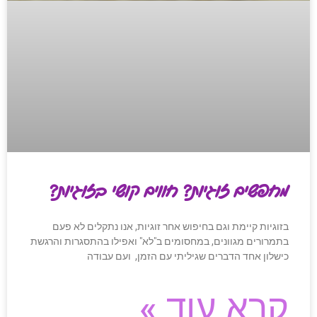
מחפשים זוגיות? חווים קושי בזוגיות?
בזוגיות קיימת וגם בחיפוש אחר זוגיות, אנו נתקלים לא פעם
בתמרורים מגוונים, במחסומים ב"לא" ואפילו בהתסגרות והרגשת
כישלון אחד הדברים שגיליתי עם הזמן, ועם עבודה
קרא עוד »