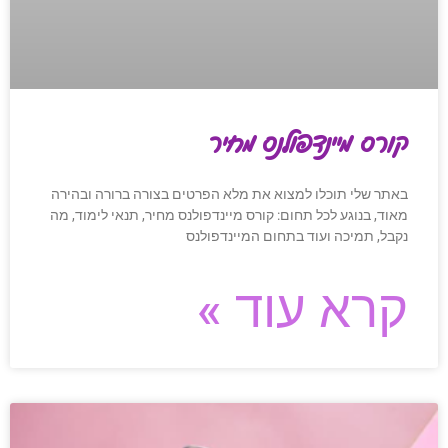
קורס מיינדפולנס מחיר
באתר שלי תוכלו למצוא את מלא הפרטים בצורה ברורה ובהירה
מאוד, בנוגע לכל תחום: קורס מיינדפולנס מחיר, תנאי לימוד, מה
נקבל, תמיכה ועוד בתחום המיינדפולנס
קרא עוד »