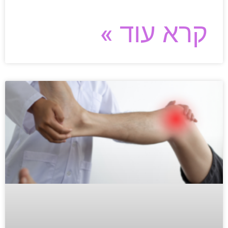
קרא עוד »