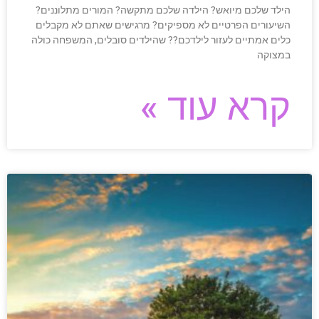
הילד שלכם מיואש? הילדה שלכם מתקשה? המורים מתלוננים?
השיעורים הפרטיים לא מספיקים? מרגישים שאתם לא מקבלים
כלים אמתיים לעזור לילדכם?? שהילדים סובלים, המשפחה כולה
במצוקה
קרא עוד »