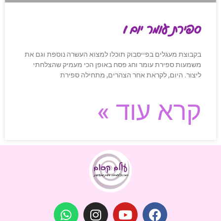
ספירת עומר יום 1
בקבוצת מעגלים בפייסבוק תוכלו למצוא העשרה נוספת וגם את
משמעות ספירת עומר וחג פסח באופן הכי מעמיק שהצלחתי
ליצור. היום, לקראת אחר הצהרים, מתחילה ספירת
קרא עוד »