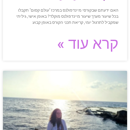
האם ידעתם שבקורסי מיינדפולנס במרכז "עולם קסום" תקבלו
בכל שיעור מערך שיעור מיינדפולנס מוקלד? באופן אישי, גיליתי
שמקביל לתרגול יומי, קריאת תכני הקורס באופן קבוע
קרא עוד »