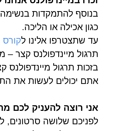
זכרו במיינדפולנס אנחנו 
בנוסף להתמקדות בנשימה,
כגון אכילה או הליכה.
עד שתצטרפו אלינו ל
קורס מ
תרגול מיינדפולנס קצר – מ
בזכות תרגול מיינדפולנס קצ
אתם יכולים לעשות את התר
אני רוצה להעניק לכם מת
לפניכם שלושה סרטונים, לפ