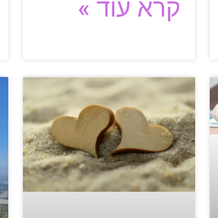
קרא עוד »