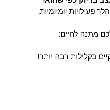
צב בדיוק כפי שהוא!
ך פעילויות יומיומיות,
ם מתנה לחיים:
יים בקלילות רבה יותר!