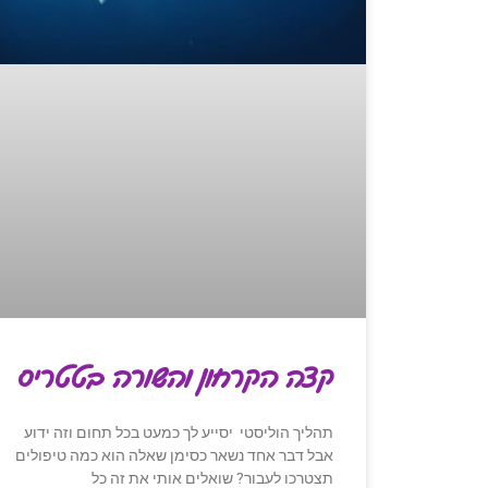
קצה הקרחון והשורה בטטריס
תהליך הוליסטי יסייע לך כמעט בכל תחום וזה ידוע
אבל דבר אחד נשאר כסימן שאלה הוא כמה טיפולים
תצטרכו לעבור? שואלים אותי את זה כל