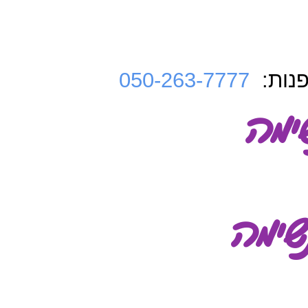
נות:
050-263-7777