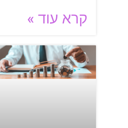
קרא עוד »