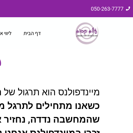
050-263-7777
דף הבית
ליווי א
ת
מיינדפולנס הוא תרגול של 
כשאנו מתחילים לתרגל מי
שהמחשבה נדדה, נחזיר 