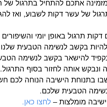
 מזמינה אתכם להתחיל בתרגול של
גול של עשר דקות לשבוע, ואז להג
קות תרגול באופן יומי והשיפורים י
היות בקשב לנשימה הטבעית שלנו ב
נקפיד להישאר בקשב לנשימה הטבעית
 ונבקש אותה לחזור בסוף התרגול.
שבו בתנוחת הישיבה הנוחה לכם חש
נשימה הטבעית שלכם.
ישיבה מומלצות –
לחצו כאן.