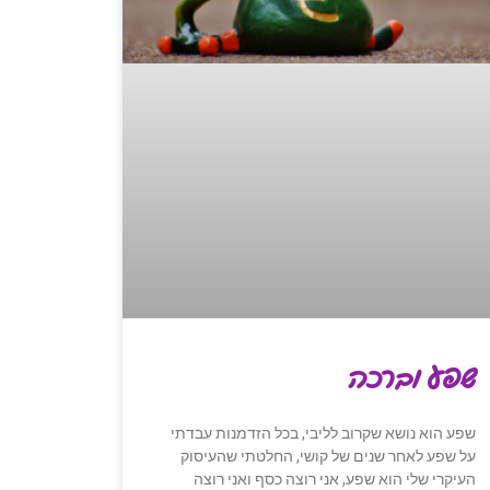
שפע וברכה
שפע הוא נושא שקרוב לליבי, בכל הזדמנות עבדתי
על שפע לאחר שנים של קושי, החלטתי שהעיסוק
העיקרי שלי הוא שפע, אני רוצה כסף ואני רוצה