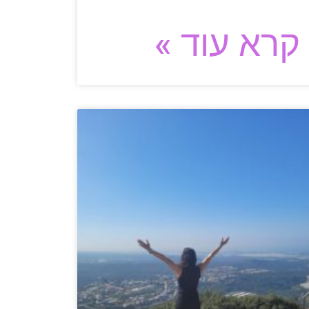
קרא עוד »