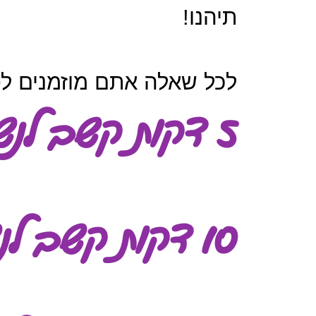
תיהנו!
ל
כל שאלה אתם מוזמנים לפ
5 דקות קשב לנשימה
10 דקות קשב לנשימה