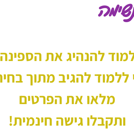
למוד להנהיג את הספינה
 ללמוד להגיב מתוך בחיר
מלאו את הפרטים
ותקבלו גישה חינמית!